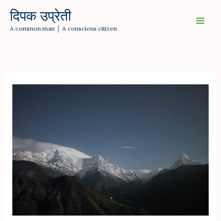
Skip
दिपक उप्रेती
to
A common man │ A conscious citizen
content