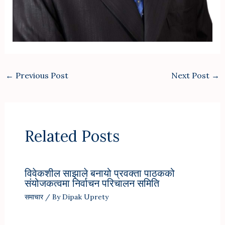
←
Previous Post
Next Post
→
Related Posts
विवेकशील साझाले बनायो प्रवक्ता पाठकको
संयोजकत्वमा निर्वाचन परिचालन समिति
समाचार
/ By
Dipak Uprety