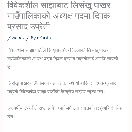
विवेकशील साझाबाट लिसंखु पाखर
गाउँपालिकाको अध्यक्ष पदमा दिपक
प्रसाद उप्रेती
/
समाचार
/ By
admin
विवेकशील साझा पार्टीले सिन्धुपाल्चोक जिल्लाको लिसंखु पाखर
गाउँपालिकाको अध्यक्ष पदमा दिपक प्रसाद उप्रेतीलाई अगाडि सारेको
छ।
लिसंखु पाखर गाउँपालिका वडा-३ का स्थायी बासिन्दा दिपक प्रसाद
उप्रेती विवेकशील साझा पार्टीको केन्द्रीय सदस्य रहेका छन्।
३५ वर्षीय उप्रेतीले सप्लाइ चेन म्यानेजमेन्टमा स्नातकोत्तर (एमबिए) गरेका
छन्।